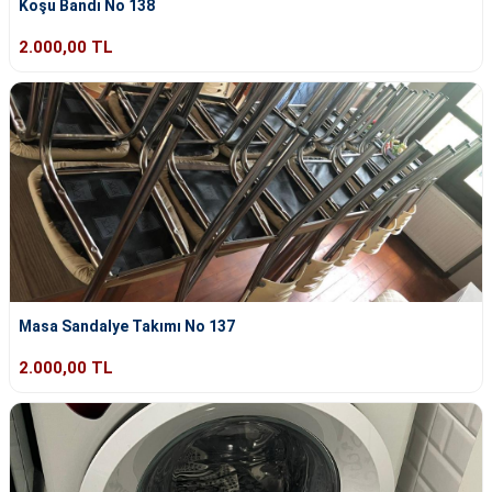
Koşu Bandı No 138
2.000,00 TL
Masa Sandalye Takımı No 137
2.000,00 TL