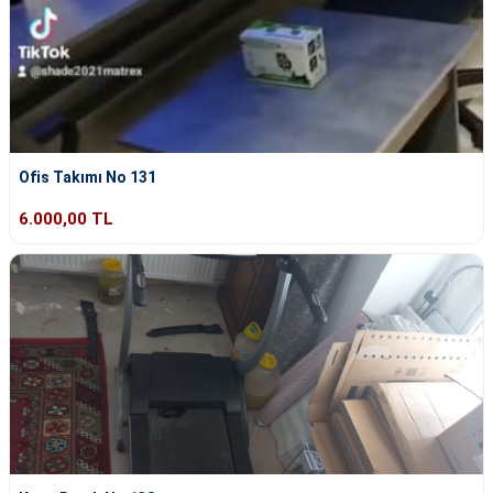
Ofis Takımı No 131
6.000,00 TL