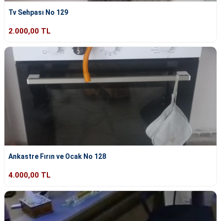
Tv Sehpası No 129
2.000,00 TL
Ankastre Fırın ve Ocak No 128
4.000,00 TL