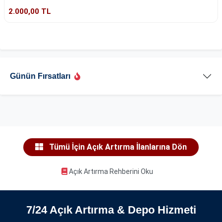
2.000,00 TL
Günün Fırsatları
Tümü İçin Açık Artırma İlanlarına Dön
Açık Artırma Rehberini Oku
7/24 Açık Artırma & Depo Hizmeti