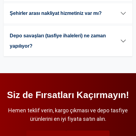
Şehirler arası nakliyat hizmetiniz var mı?
Depo savaşları (tasfiye ihaleleri) ne zaman
yapılıyor?
Siz de Fırsatları Kaçırmayın!
Hemen teklif verin, kargo çıkması ve depo tasfiye
ürünlerini en iyi fiyata satın alın.