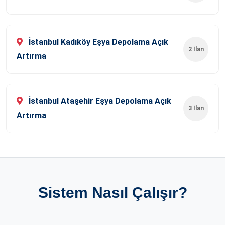
İstanbul Kadıköy Eşya Depolama Açık
2 İlan
Artırma
İstanbul Ataşehir Eşya Depolama Açık
3 İlan
Artırma
Sistem Nasıl Çalışır?