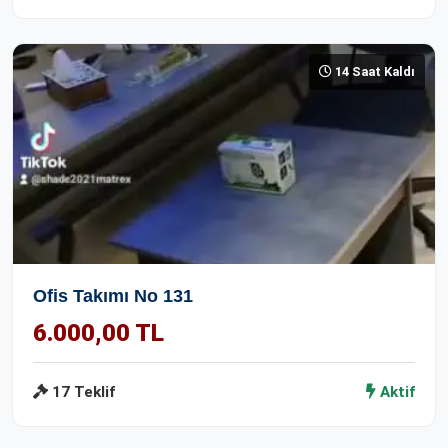
14 Saat Kaldı
Ofis Takımı No 131
6.000,00 TL
17 Teklif
Aktif