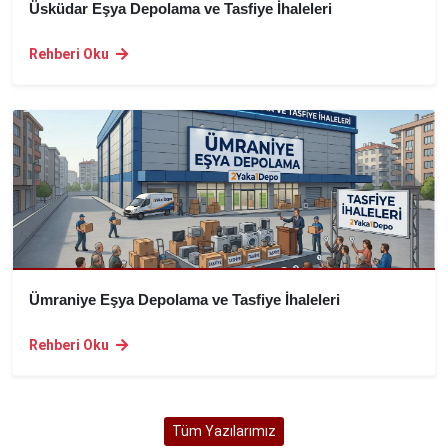
Üsküdar Eşya Depolama ve Tasfiye İhaleleri
Rehberi Oku
Ümraniye Eşya Depolama ve Tasfiye İhaleleri
Rehberi Oku
Tüm Yazılarımız