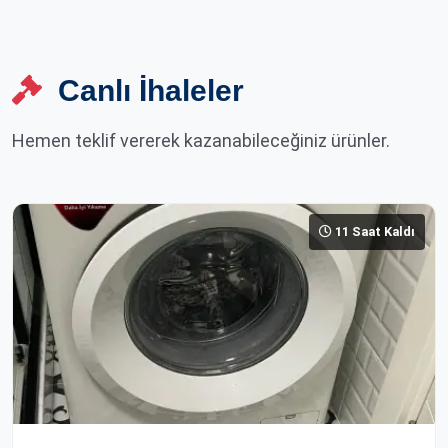
Canlı İhaleler
Hemen teklif vererek kazanabileceğiniz ürünler.
11 Saat Kaldı