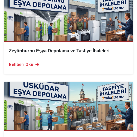
Zeytinburnu Eşya Depolama ve Tasfiye İhaleleri
Rehberi Oku