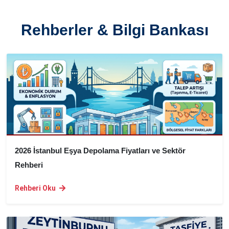
Rehberler & Bilgi Bankası
2026 İstanbul Eşya Depolama Fiyatları ve Sektör
Rehberi
Rehberi Oku