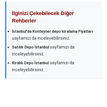
İlginizi Çekebilecek Diğer
Rehberler
İstanbul'da Konteyner depo kiralama Fiyatları
sayfamızı da inceleyebilirsiniz.
sayfamızı da
Satılık Depo İstanbul
inceleyebilirsiniz.
sayfamızı da
Kiralık Depo İstanbul
inceleyebilirsiniz.