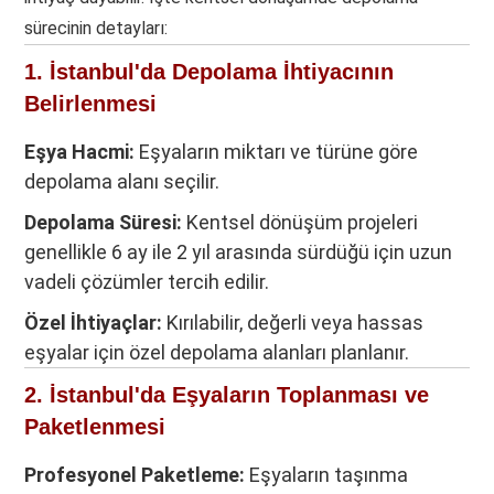
sürecinin detayları:
1. İstanbul'da Depolama İhtiyacının
Belirlenmesi
Eşya Hacmi:
Eşyaların miktarı ve türüne göre
depolama alanı seçilir.
Depolama Süresi:
Kentsel dönüşüm projeleri
genellikle 6 ay ile 2 yıl arasında sürdüğü için uzun
vadeli çözümler tercih edilir.
Özel İhtiyaçlar:
Kırılabilir, değerli veya hassas
eşyalar için özel depolama alanları planlanır.
2. İstanbul'da Eşyaların Toplanması ve
Paketlenmesi
Profesyonel Paketleme:
Eşyaların taşınma