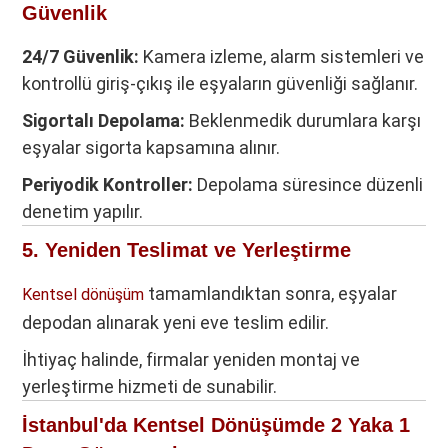
Güvenlik
24/7 Güvenlik:
Kamera izleme, alarm sistemleri ve
kontrollü giriş-çıkış ile eşyaların güvenliği sağlanır.
Sigortalı Depolama:
Beklenmedik durumlara karşı
eşyalar sigorta kapsamına alınır.
Periyodik Kontroller:
Depolama süresince düzenli
denetim yapılır.
5. Yeniden Teslimat ve Yerleştirme
tamamlandıktan sonra, eşyalar
Kentsel dönüşüm
depodan alınarak yeni eve teslim edilir.
İhtiyaç halinde, firmalar yeniden montaj ve
yerleştirme hizmeti de sunabilir.
İstanbul'da
Kentsel Dönüşümde
2 Yaka 1