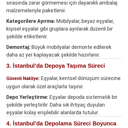
sırasında zarar görmemesi için dayanıklı ambalaj
malzemeleriyle paketlenir.
Kategorilere Ayırma:
Mobilyalar, beyaz eşyalar,
kişisel eşyalar gibi gruplara ayrılarak düzenli bir
şekilde etiketlenir.
Demontaj:
Büyük mobilyalar demonte edilerek
daha az yer kaplayacak şekilde hazırlanır.
3. İstanbul'da Depoya Taşıma Süreci
:
Eşyalar, kentsel dönüşüm sürecine
Güvenli Nakliye
uygun olarak özel araçlarla taşınır.
Depo Yerleştirme:
Eşyalar depoda sistematik bir
şekilde yerleştirilir. Daha sık ihtiyaç duyulan
eşyalar kolay erişilebilir alanlarda tutulur.
4. İstanbul'da Depolama Süreci Boyunca