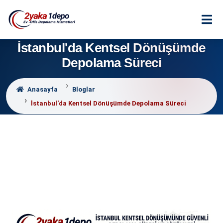
İstanbul'da Kentsel Dönüşümde
Depolama Süreci
Anasayfa
Bloglar
İstanbul'da Kentsel Dönüşümde Depolama Süreci