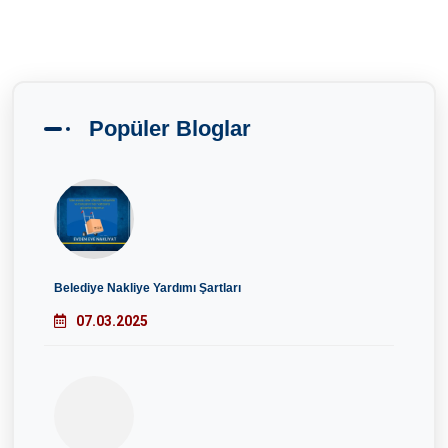
Popüler Bloglar
Belediye Nakliye Yardımı Şartları
07.03.2025