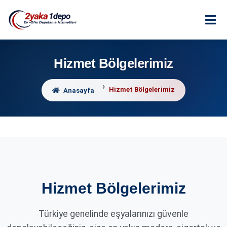
Hizmet Bölgelerimiz
Hizmet Bölgelerimiz
Anasayfa
Hizmet Bölgelerimiz
Türkiye genelinde eşyalarınızı güvenle