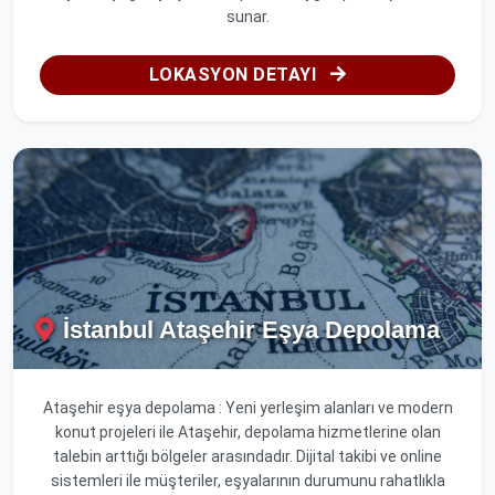
sunar.
LOKASYON DETAYI
İstanbul Ataşehir Eşya Depolama
Ataşehir eşya depolama : Yeni yerleşim alanları ve modern
konut projeleri ile Ataşehir, depolama hizmetlerine olan
talebin arttığı bölgeler arasındadır. Dijital takibi ve online
sistemleri ile müşteriler, eşyalarının durumunu rahatlıkla