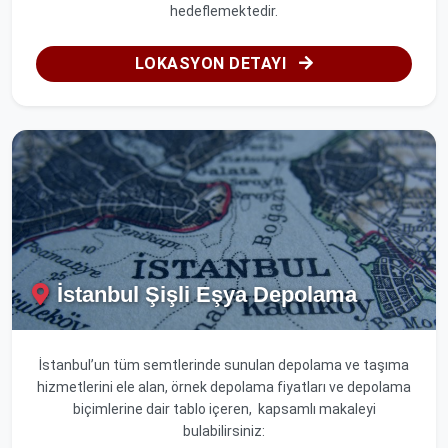
hedeflemektedir.
LOKASYON DETAYI
İstanbul Şişli Eşya Depolama
İstanbul’un tüm semtlerinde sunulan depolama ve taşıma
hizmetlerini ele alan, örnek depolama fiyatları ve depolama
biçimlerine dair tablo içeren, kapsamlı makaleyi
bulabilirsiniz: