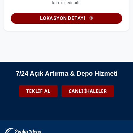
kontrol edebilir.
LOKASYON DETAYI
7/24 Açık Artırma & Depo Hizmeti
TEKLİF AL
CANLI İHALELER