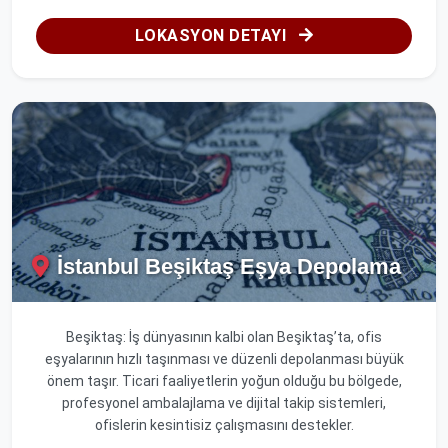
LOKASYON DETAYI
İstanbul Beşiktaş Eşya Depolama
Beşiktaş: İş dünyasının kalbi olan Beşiktaş’ta, ofis
eşyalarının hızlı taşınması ve düzenli depolanması büyük
önem taşır. Ticari faaliyetlerin yoğun olduğu bu bölgede,
profesyonel ambalajlama ve dijital takip sistemleri,
ofislerin kesintisiz çalışmasını destekler.