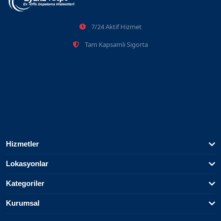
7/24 Aktif Hizmet
Tam Kapsamlı Sigorta
Hizmetler
Lokasyonlar
Kategoriler
Kurumsal