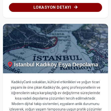
LOKASYON DETAYI
İstanbul Kadıköy Eşya Depolama
KadıköyCanlı sokakları, kültürel etkinlikleri ve yoğun ticari
yaşamı ile öne çıkan Kadıköy’de, genç profesyonellerin ve
öğrencilerin sıkça karşılaştığı ev değiştirme süreçlerinde
kısa vadeli depolama çözümleri tercih edilmektedir.
Modern dijital takip sistemleri, eşyaların anlık durumunu
izleyerek, yoğun yaşam temposuna uygun pratik çözümler