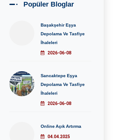
Popüler Bloglar
Başakşehir Eşya
Depolama Ve Tasfiye
İhaleleri
2026-06-08
Sancaktepe Eşya
Depolama Ve Tasfiye
İhaleleri
2026-06-08
Online Açık Artırma
04.04.2025