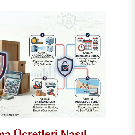
a Ücretleri Nasıl