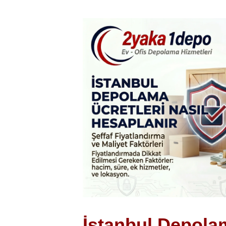
İstanbul Depolam