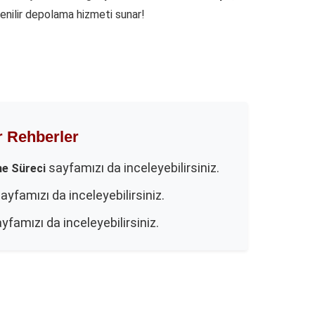
enilir depolama hizmeti sunar!
r Rehberler
sayfamızı da inceleyebilirsiniz.
me Süreci
ayfamızı da inceleyebilirsiniz.
yfamızı da inceleyebilirsiniz.