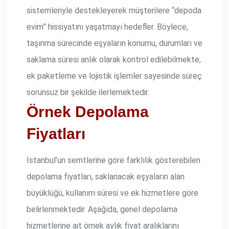
sistemleriyle destekleyerek müşterilere “depoda
evim” hissiyatını yaşatmayı hedefler. Böylece,
taşınma sürecinde eşyaların konumu, durumları ve
saklama süresi anlık olarak kontrol edilebilmekte,
ek paketleme ve lojistik işlemler sayesinde süreç
sorunsuz bir şekilde ilerlemektedir.
Örnek Depolama
Fiyatları
İstanbul’un semtlerine göre farklılık gösterebilen
depolama fiyatları, saklanacak eşyaların alan
büyüklüğü, kullanım süresi ve ek hizmetlere göre
belirlenmektedir. Aşağıda, genel depolama
hizmetlerine ait örnek aylık fiyat aralıklarını