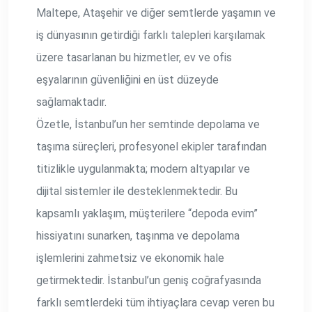
Maltepe, Ataşehir ve diğer semtlerde yaşamın ve
iş dünyasının getirdiği farklı talepleri karşılamak
üzere tasarlanan bu hizmetler, ev ve ofis
eşyalarının güvenliğini en üst düzeyde
sağlamaktadır.
Özetle, İstanbul’un her semtinde depolama ve
taşıma süreçleri, profesyonel ekipler tarafından
titizlikle uygulanmakta; modern altyapılar ve
dijital sistemler ile desteklenmektedir. Bu
kapsamlı yaklaşım, müşterilere “depoda evim”
hissiyatını sunarken, taşınma ve depolama
işlemlerini zahmetsiz ve ekonomik hale
getirmektedir. İstanbul’un geniş coğrafyasında
farklı semtlerdeki tüm ihtiyaçlara cevap veren bu