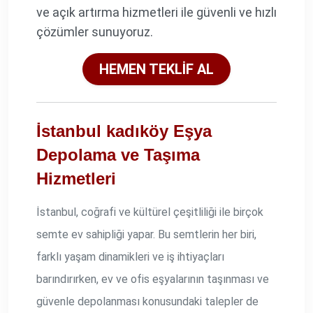
ve açık artırma hizmetleri ile güvenli ve hızlı
çözümler sunuyoruz.
HEMEN TEKLİF AL
İstanbul kadıköy Eşya
Depolama ve Taşıma
Hizmetleri
İstanbul, coğrafi ve kültürel çeşitliliği ile birçok
semte ev sahipliği yapar. Bu semtlerin her biri,
farklı yaşam dinamikleri ve iş ihtiyaçları
barındırırken, ev ve ofis eşyalarının taşınması ve
güvenle depolanması konusundaki talepler de