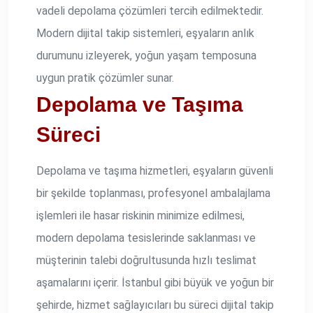
vadeli depolama çözümleri tercih edilmektedir.
Modern dijital takip sistemleri, eşyaların anlık
durumunu izleyerek, yoğun yaşam temposuna
uygun pratik çözümler sunar.
Depolama ve Taşıma
Süreci
Depolama ve taşıma hizmetleri, eşyaların güvenli
bir şekilde toplanması, profesyonel ambalajlama
işlemleri ile hasar riskinin minimize edilmesi,
modern depolama tesislerinde saklanması ve
müşterinin talebi doğrultusunda hızlı teslimat
aşamalarını içerir. İstanbul gibi büyük ve yoğun bir
şehirde, hizmet sağlayıcıları bu süreci dijital takip