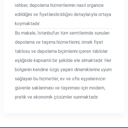
rehber, depolama hizmetlerinin nasıl organize
edildiğini ve fiyatlandırıldığını detaylarıyla ortaya
koymaktadır.
Bu makale, İstanbul’un tüm semtlerinde sunulan
depolama ve taşıma hizmetlerini; örnek fiyat
tablosu ve depolama biçimlerini içeren tablolar
eşliğinde kapsamlı bir şekilde ele almaktadır. Her
bölgenin kendine özgü yaşam dinamiklerine uyum
sağlayan bu hizmetler, ev ve ofis eşyalarınızın
güvenle saklanması ve taşınması için modern,
pratik ve ekonomik çözümler sunmaktadır.