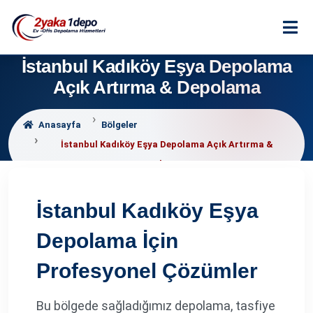
İstanbul Kadıköy Eşya Depolama
Açık Artırma & Depolama
Anasayfa
Bölgeler
İstanbul Kadıköy Eşya Depolama Açık Artırma &
Depolama
İstanbul Kadıköy Eşya
Depolama İçin
Profesyonel Çözümler
Bu bölgede sağladığımız depolama, tasfiye