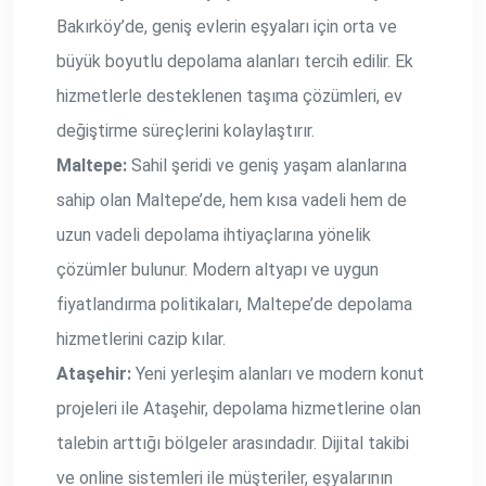
Bakırköy’de, geniş evlerin eşyaları için orta ve
büyük boyutlu depolama alanları tercih edilir. Ek
hizmetlerle desteklenen taşıma çözümleri, ev
değiştirme süreçlerini kolaylaştırır.
Maltepe:
Sahil şeridi ve geniş yaşam alanlarına
sahip olan Maltepe’de, hem kısa vadeli hem de
uzun vadeli depolama ihtiyaçlarına yönelik
çözümler bulunur. Modern altyapı ve uygun
fiyatlandırma politikaları, Maltepe’de depolama
hizmetlerini cazip kılar.
Ataşehir:
Yeni yerleşim alanları ve modern konut
projeleri ile Ataşehir, depolama hizmetlerine olan
talebin arttığı bölgeler arasındadır. Dijital takibi
ve online sistemleri ile müşteriler, eşyalarının