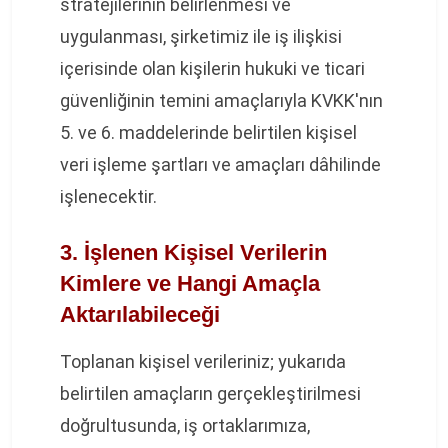
stratejilerinin belirlenmesi ve
uygulanması, şirketimiz ile iş ilişkisi
içerisinde olan kişilerin hukuki ve ticari
güvenliğinin temini amaçlarıyla KVKK'nın
5. ve 6. maddelerinde belirtilen kişisel
veri işleme şartları ve amaçları dâhilinde
işlenecektir.
3. İşlenen Kişisel Verilerin
Kimlere ve Hangi Amaçla
Aktarılabileceği
Toplanan kişisel verileriniz; yukarıda
belirtilen amaçların gerçekleştirilmesi
doğrultusunda, iş ortaklarımıza,