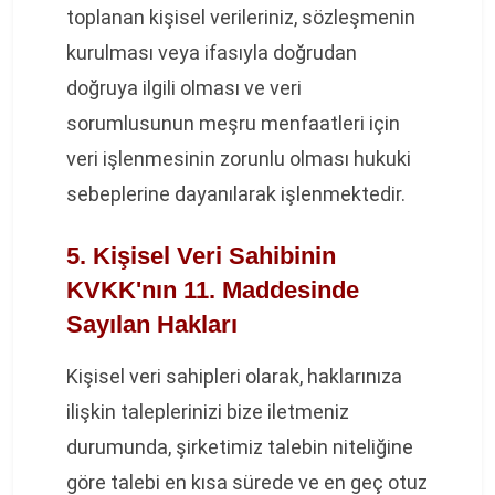
toplanan kişisel verileriniz, sözleşmenin
kurulması veya ifasıyla doğrudan
doğruya ilgili olması ve veri
sorumlusunun meşru menfaatleri için
veri işlenmesinin zorunlu olması hukuki
sebeplerine dayanılarak işlenmektedir.
5. Kişisel Veri Sahibinin
KVKK'nın 11. Maddesinde
Sayılan Hakları
Kişisel veri sahipleri olarak, haklarınıza
ilişkin taleplerinizi bize iletmeniz
durumunda, şirketimiz talebin niteliğine
göre talebi en kısa sürede ve en geç otuz