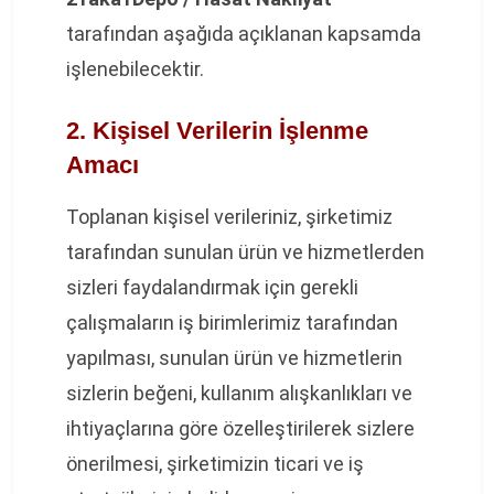
tarafından aşağıda açıklanan kapsamda
işlenebilecektir.
2. Kişisel Verilerin İşlenme
Amacı
Toplanan kişisel verileriniz, şirketimiz
tarafından sunulan ürün ve hizmetlerden
sizleri faydalandırmak için gerekli
çalışmaların iş birimlerimiz tarafından
yapılması, sunulan ürün ve hizmetlerin
sizlerin beğeni, kullanım alışkanlıkları ve
ihtiyaçlarına göre özelleştirilerek sizlere
önerilmesi, şirketimizin ticari ve iş