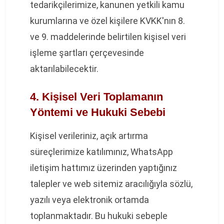
tedarikçilerimize, kanunen yetkili kamu
kurumlarına ve özel kişilere KVKK'nın 8.
ve 9. maddelerinde belirtilen kişisel veri
işleme şartları çerçevesinde
aktarılabilecektir.
4. Kişisel Veri Toplamanın
Yöntemi ve Hukuki Sebebi
Kişisel verileriniz, açık artırma
süreçlerimize katılımınız, WhatsApp
iletişim hattımız üzerinden yaptığınız
talepler ve web sitemiz aracılığıyla sözlü,
yazılı veya elektronik ortamda
toplanmaktadır. Bu hukuki sebeple