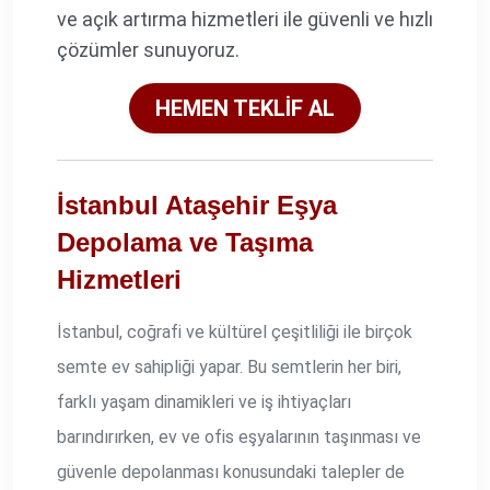
ve açık artırma hizmetleri ile güvenli ve hızlı
çözümler sunuyoruz.
HEMEN TEKLİF AL
İstanbul Ataşehir Eşya
Depolama ve Taşıma
Hizmetleri
İstanbul, coğrafi ve kültürel çeşitliliği ile birçok
semte ev sahipliği yapar. Bu semtlerin her biri,
farklı yaşam dinamikleri ve iş ihtiyaçları
barındırırken, ev ve ofis eşyalarının taşınması ve
güvenle depolanması konusundaki talepler de