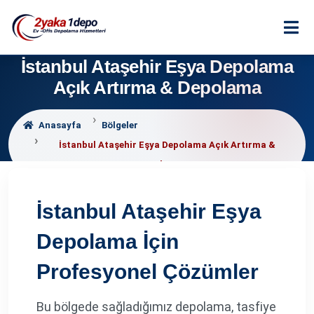
İstanbul Ataşehir Eşya Depolama
Açık Artırma & Depolama
Anasayfa
Bölgeler
İstanbul Ataşehir Eşya Depolama Açık Artırma &
Depolama
İstanbul Ataşehir Eşya
Depolama İçin
Profesyonel Çözümler
Bu bölgede sağladığımız depolama, tasfiye