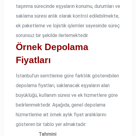
taşınma sürecinde eşyaların konumu, durumları ve
saklama süresi anlık olarak kontrol edilebilmekte,
ek paketleme ve lojistik işlemler sayesinde süreç
sorunsuz bir şekilde ilerlemektedir.
Örnek Depolama
Fiyatları
İstanbul’un semtlerine göre farklılık gösterebilen
depolama fiyatları, saklanacak eşyaların alan
büyüklüğü, kullanım süresi ve ek hizmetlere göre
belirlenmektedir. Aşağıda, genel depolama
hizmetlerine ait örnek aylık fiyat aralıklarını
gösteren bir tablo yer almaktadır:
Tahmini