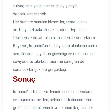
ihtiyaçlara uygun hizmet anlayışlarıyla
desteklenmektedir.
Her semtte sunulan hizmetler, temel olarak
profesyonel paketleme, modern depolama
tesisleri ve dijital takip sistemleri ile desteklenir.
Böylece, İstanbul’un farklı yaşam alanlarına sahip
semtlerinde, eşyaların güvenliği ve düzeni en üst
seviyede tutulurken, taşınma süreçleri de
sorunsuz bir şekilde gerçekleşir.
Sonuç
İstanbul’un tüm semtlerinde sunulan depolama
ve taşıma hizmetleri, şehrin farklı dinamiklerini
göz önüne alarak esnek ve ekonomik çözümler