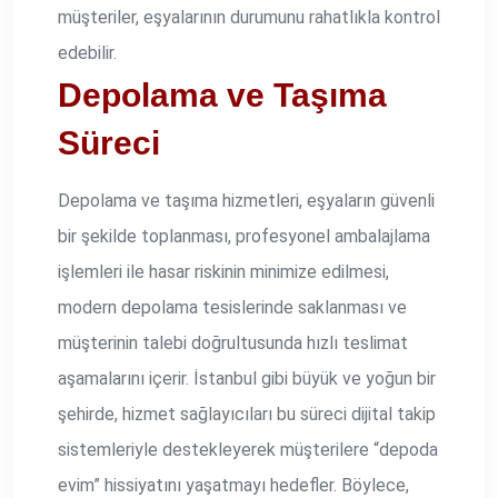
müşteriler, eşyalarının durumunu rahatlıkla kontrol
edebilir.
Depolama ve Taşıma
Süreci
Depolama ve taşıma hizmetleri, eşyaların güvenli
bir şekilde toplanması, profesyonel ambalajlama
işlemleri ile hasar riskinin minimize edilmesi,
modern depolama tesislerinde saklanması ve
müşterinin talebi doğrultusunda hızlı teslimat
aşamalarını içerir. İstanbul gibi büyük ve yoğun bir
şehirde, hizmet sağlayıcıları bu süreci dijital takip
sistemleriyle destekleyerek müşterilere “depoda
evim” hissiyatını yaşatmayı hedefler. Böylece,