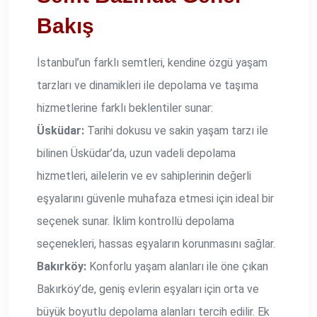
Bakış
İstanbul’un farklı semtleri, kendine özgü yaşam
tarzları ve dinamikleri ile depolama ve taşıma
hizmetlerine farklı beklentiler sunar:
Üsküdar:
Tarihi dokusu ve sakin yaşam tarzı ile
bilinen Üsküdar’da, uzun vadeli depolama
hizmetleri, ailelerin ve ev sahiplerinin değerli
eşyalarını güvenle muhafaza etmesi için ideal bir
seçenek sunar. İklim kontrollü depolama
seçenekleri, hassas eşyaların korunmasını sağlar.
Bakırköy:
Konforlu yaşam alanları ile öne çıkan
Bakırköy’de, geniş evlerin eşyaları için orta ve
büyük boyutlu depolama alanları tercih edilir. Ek