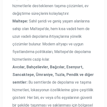
hizmetlerle desteklenen taşıma çözümleri, ev
değiştirme süreçlerini kolaylaştırır.
Maltepe:
Sahil şeridi ve geniş yaşam alanlarına
sahip olan Maltepe’de, hem kısa vadeli hem de
uzun vadeli depolama ihtiyaçlarına yönelik
çözümler bulunur. Modern altyapı ve uygun
fiyatlandırma politikaları, Maltepe’de depolama
hizmetlerini cazip kılar.
Avcılar, Bahçelievler, Bağcılar, Esenyurt,
Sancaktepe, Ümraniye, Tuzla, Pendik ve diğer
semtler:
Bu semtlerde de depolama ve taşıma
hizmetleri, lokasyonun özelliklerine göre çeşitlilik
gösterir. Her biri, ev veya ofis eşyalarının güvenli
bir şekilde taşınması ve saklanması için bölgesel