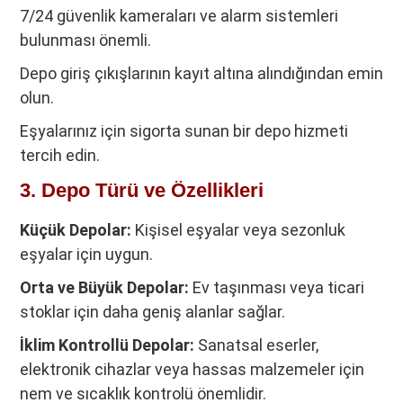
7/24 güvenlik kameraları ve alarm sistemleri
bulunması önemli.
Depo giriş çıkışlarının kayıt altına alındığından emin
olun.
Eşyalarınız için sigorta sunan bir depo hizmeti
tercih edin.
3. Depo Türü ve Özellikleri
Küçük Depolar:
Kişisel eşyalar veya sezonluk
eşyalar için uygun.
Orta ve Büyük Depolar:
Ev taşınması veya ticari
stoklar için daha geniş alanlar sağlar.
İklim Kontrollü Depolar:
Sanatsal eserler,
elektronik cihazlar veya hassas malzemeler için
nem ve sıcaklık kontrolü önemlidir.