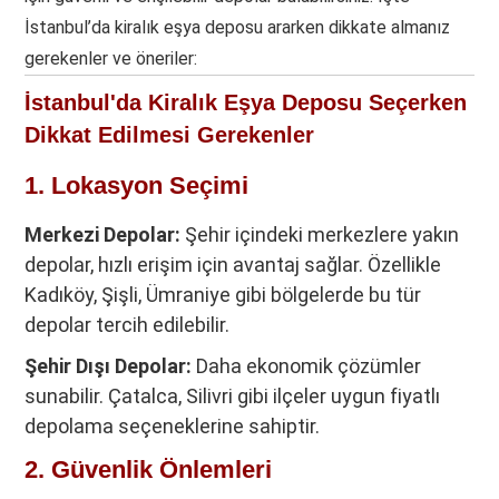
İstanbul’da kiralık eşya deposu ararken dikkate almanız
gerekenler ve öneriler:
İstanbul'da Kiralık Eşya Deposu Seçerken
Dikkat Edilmesi Gerekenler
1. Lokasyon Seçimi
Merkezi Depolar:
Şehir içindeki merkezlere yakın
depolar, hızlı erişim için avantaj sağlar. Özellikle
Kadıköy, Şişli, Ümraniye gibi bölgelerde bu tür
depolar tercih edilebilir.
Şehir Dışı Depolar:
Daha ekonomik çözümler
sunabilir. Çatalca, Silivri gibi ilçeler uygun fiyatlı
depolama seçeneklerine sahiptir.
2. Güvenlik Önlemleri