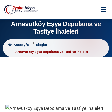
Arnavutköy Eşya Depolama ve
Tasfiye İhaleleri
Anasayfa
Bloglar
Arnavutköy Eşya Depolama ve Tasfiye İhaleleri