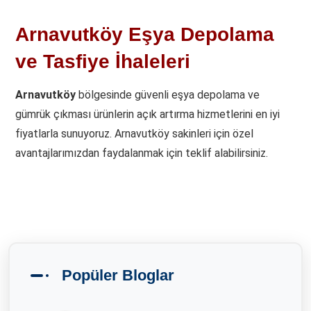
Arnavutköy Eşya Depolama
ve Tasfiye İhaleleri
Arnavutköy
bölgesinde güvenli eşya depolama ve
gümrük çıkması ürünlerin açık artırma hizmetlerini en iyi
fiyatlarla sunuyoruz. Arnavutköy sakinleri için özel
avantajlarımızdan faydalanmak için teklif alabilirsiniz.
Popüler Bloglar