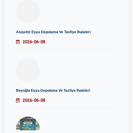
Ataşehir Eşya Depolama Ve Tasfiye İhaleleri
2026-06-08
Beyoğlu Eşya Depolama Ve Tasfiye İhaleleri
2026-06-08