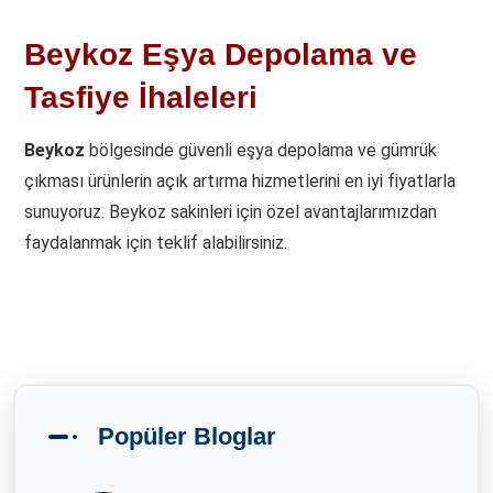
Beykoz Eşya Depolama ve
Tasfiye İhaleleri
Beykoz
bölgesinde güvenli eşya depolama ve gümrük
çıkması ürünlerin açık artırma hizmetlerini en iyi fiyatlarla
sunuyoruz. Beykoz sakinleri için özel avantajlarımızdan
faydalanmak için teklif alabilirsiniz.
Popüler Bloglar