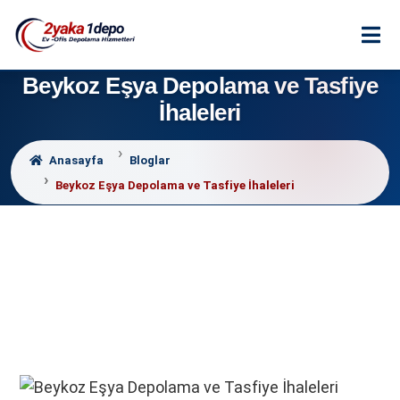
Beykoz Eşya Depolama ve Tasfiye
İhaleleri
Anasayfa
Bloglar
Beykoz Eşya Depolama ve Tasfiye İhaleleri