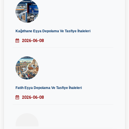
Kağıthane Eşya Depolama Ve Tasfiye İhaleleri
2026-06-08
Fatih Eşya Depolama Ve Tasfiye İhaleleri
2026-06-08