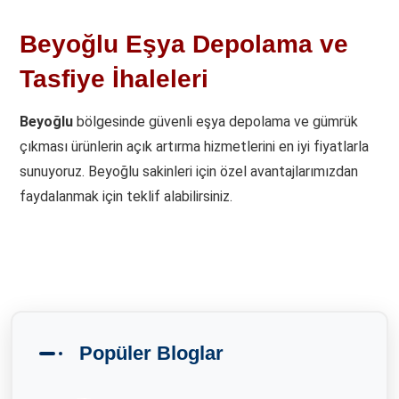
Beyoğlu Eşya Depolama ve
Tasfiye İhaleleri
Beyoğlu
bölgesinde güvenli eşya depolama ve gümrük
çıkması ürünlerin açık artırma hizmetlerini en iyi fiyatlarla
sunuyoruz. Beyoğlu sakinleri için özel avantajlarımızdan
faydalanmak için teklif alabilirsiniz.
Popüler Bloglar