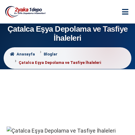
Çatalca Eşya Depolama ve Tasfiye
İhaleleri
Anasayfa
Bloglar
Çatalca Eşya Depolama ve Tasfiye İhaleleri