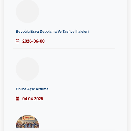
Beyoğlu Eşya Depolama Ve Tasfiye İhaleleri
2026-06-08
Online Açık Artırma
04.04.2025