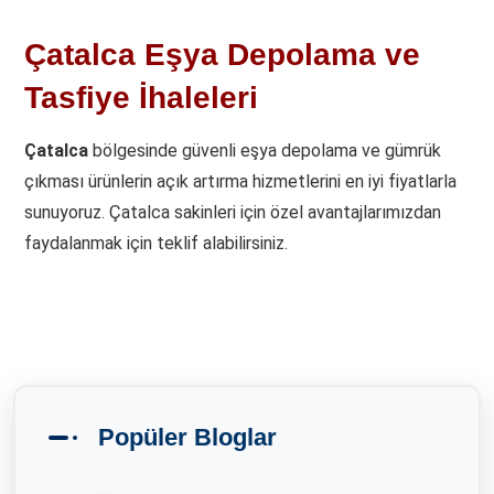
Çatalca Eşya Depolama ve
Tasfiye İhaleleri
Çatalca
bölgesinde güvenli eşya depolama ve gümrük
çıkması ürünlerin açık artırma hizmetlerini en iyi fiyatlarla
sunuyoruz. Çatalca sakinleri için özel avantajlarımızdan
faydalanmak için teklif alabilirsiniz.
Popüler Bloglar