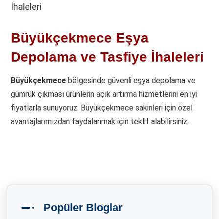
Büyükçekmece Eşya
Depolama ve Tasfiye İhaleleri
Büyükçekmece
bölgesinde güvenli eşya depolama ve
gümrük çıkması ürünlerin açık artırma hizmetlerini en iyi
fiyatlarla sunuyoruz. Büyükçekmece sakinleri için özel
avantajlarımızdan faydalanmak için teklif alabilirsiniz.
Popüler Bloglar