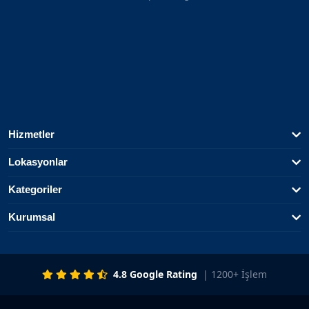
Hizmetler
Lokasyonlar
Kategoriler
Kurumsal
4.8 Google Rating
| 1200+ İşlem