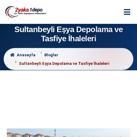
Sultanbeyli Eşya Depolama ve
Tasfiye İhaleleri
Anasayfa
Bloglar
Sultanbeyli Eşya Depolama ve Tasfiye İhaleleri