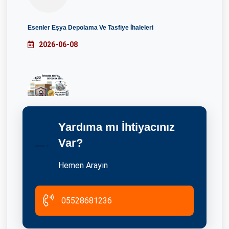
Esenler Eşya Depolama Ve Tasfiye İhaleleri
2026-06-08
Yardıma mı İhtiyacınız
İstanbul'da Kentsel Dönüşümde Depolama Süreci
Var?
05.01.2025
Hemen Arayın
05528681236