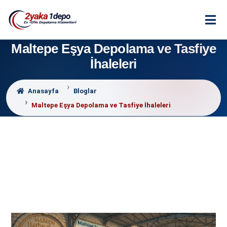
Maltepe Eşya Depolama ve Tasfiye
İhaleleri
Anasayfa
Bloglar
Maltepe Eşya Depolama ve Tasfiye İhaleleri