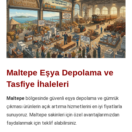
Maltepe Eşya Depolama ve
Tasfiye İhaleleri
Maltepe
bölgesinde güvenli eşya depolama ve gümrük
çıkması ürünlerin açık artırma hizmetlerini en iyi fiyatlarla
sunuyoruz. Maltepe sakinleri için özel avantajlarımızdan
faydalanmak için teklif alabilirsiniz.