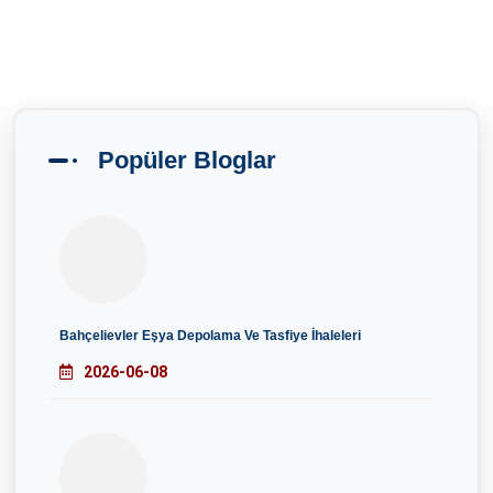
Popüler Bloglar
Bahçelievler Eşya Depolama Ve Tasfiye İhaleleri
2026-06-08