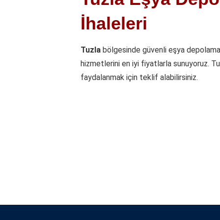
İhaleleri
Tuzla
bölgesinde güvenli eşya depolama 
hizmetlerini en iyi fiyatlarla sunuyoruz. T
faydalanmak için teklif alabilirsiniz.