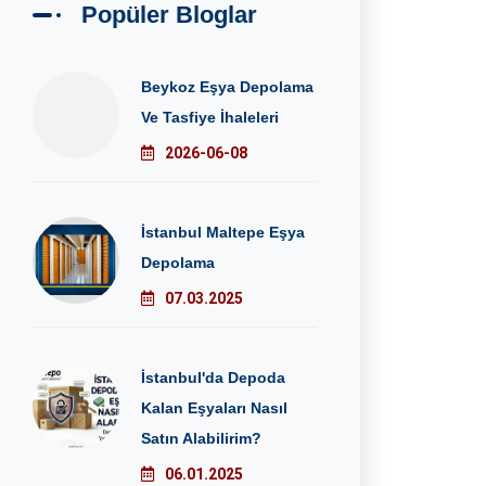
Popüler Bloglar
Beykoz Eşya Depolama
Ve Tasfiye İhaleleri
2026-06-08
İstanbul Maltepe Eşya
Depolama
07.03.2025
İstanbul'da Depoda
Kalan Eşyaları Nasıl
Satın Alabilirim?
06.01.2025